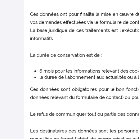
Ces données ont pour finalité la mise en œuvre du 
vos demandes effectuées via le formulaire de contac
La base juridique de ces traitements est l’exécuti
informatifs.
La durée de conservation est de :
6 mois pour les informations relevant des cook
la durée de l'abonnement aux actualités ou à l
Ces données sont obligatoires pour le bon fonct
données relevant du formulaire de contact) ou pour 
Le refus de communiquer tout ou partie des données
Les destinataires des données sont les personnel