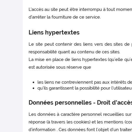
L'accès au site peut être interrompu à tout momen
d'arrêter la fourniture de ce service.
Liens hypertextes
Le site peut contenir des liens vers des sites de
responsabilité quant au contenu de ces sites.
La mise en place de liens hypertextes (qu’elle qu’e
est autorisée sous réserve que
les liens ne contreviennent pas aux intérêts de 
qu'ils garantissent la possibilité pour l'utilisate
Données personnelles - Droit d'accès 
Les données à caractère personnel recueillies sur 
réponse (à travers les cookies) et les mentions (cou
d’information . Ces données font l’objet d’un trait