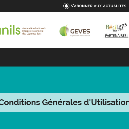
S'ABONNER AUX ACTUALITÉS
Conditions Générales d'Utilisatio