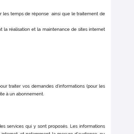
sur les temps de réponse ainsi que le traitement de
 la réalisation et la maintenance de sites internet
pour traiter vos demandes d’informations (pour les
suite à un abonnement.
es services qui y sont proposés. Les informations