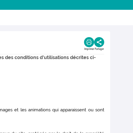
Imprimer
Partager
s des conditions d'utilisations décrites ci-
images et les animations qui apparaissent ou sont