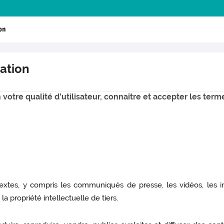
ion
sation
votre qualité d'utilisateur, connaître et accepter les terme
 textes, y compris les communiqués de presse, les vidéos, les 
 la propriété intellectuelle de tiers.