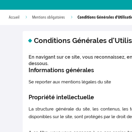
Conditions Générales d'Utilisat
Accueil
Mentions obligatoires
Conditions Générales d'Utili
En navigant sur ce site, vous reconnaissez, en 
dessous.
Informations générales
Se reporter aux mentions légales du site
Propriété intellectuelle
La structure générale du site, les contenus, les
disponibles sur le site, sont protégés par le droit de